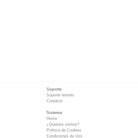
Soporte
Soporte remoto
Contacto
Sistema
Home
¿Quiénes somos?
Política de Cookies
Condiciones de Uso