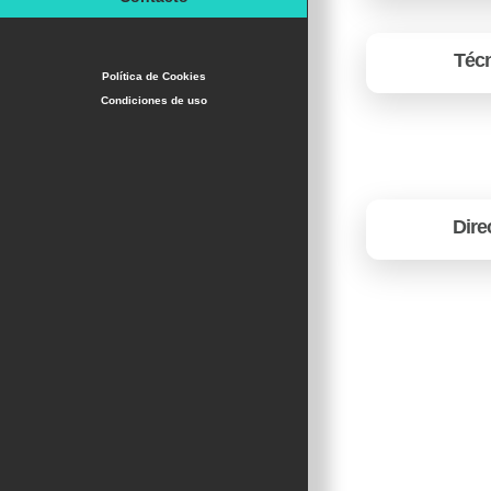
Téc
Política de Cookies
Condiciones de uso
Dire