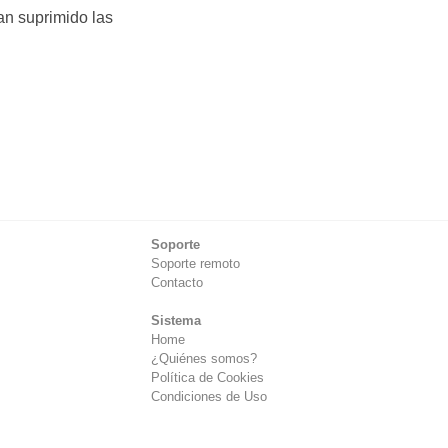
an suprimido las
Soporte
Soporte remoto
Contacto
Sistema
Home
¿Quiénes somos?
Política de Cookies
Condiciones de Uso