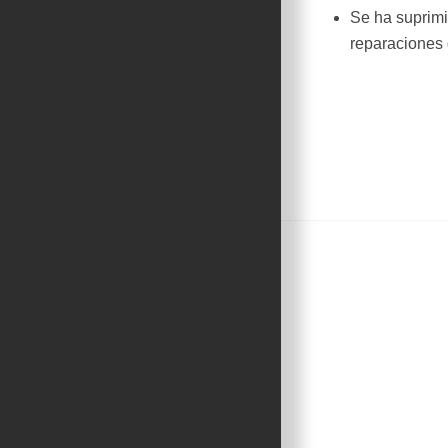
Se ha suprimi
reparaciones 