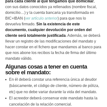
para cada cliente al que tengamos que domiciliar
,
con sus datos conocidos ya rellenados (nombre fiscal,
domicilio…) y la cuenta bancaria ya transformada en
BIC+IBAN (
ver artículo anterior
) para que nos lo
devuelva firmado.
Sin la existencia de este
documento, cualquier devolución por orden del
cliente será totalmente justificada
. Además, se deberá
llevar un registro de las modificaciones del mandato y
hacer constar en el fichero que mandamos al banco para
que nos abone los recibos la fecha de firma del último
mandato válido.
Algunas cosas a tener en cuenta
sobre el mandato:
En él deberá constar una referencia única al deudor
(básicamente, el código de cliente, número de póliza,
etc) que no debe variar durante la vida del mandato.
El acreedor deberá conservar este mandato hasta la
cancelación de la relación comercial.