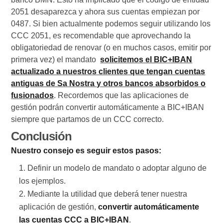
2051 desaparezca y ahora sus cuentas empiezan por
0487. Si bien actualmente podemos seguir utilizando los
CCC 2051, es recomendable que aprovechando la
obligatoriedad de renovar (o en muchos casos, emitir por
primera vez) el mandato
solicitemos el BIC+IBAN
actualizado a nuestros clientes que tengan cuentas
antiguas de Sa Nostra y otros bancos absorbidos o
fusionados
. Recordemos que las aplicaciones de
gestión podrán convertir automáticamente a BIC+IBAN
siempre que partamos de un CCC correcto.
Conclusión
Nuestro consejo es seguir estos pasos:
Definir un modelo de mandato o adoptar alguno de
los ejemplos.
Mediante la utilidad que deberá tener nuestra
aplicación de gestión,
convertir automáticamente
las cuentas CCC a BIC+IBAN
.