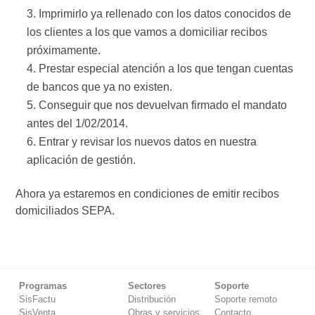
Imprimirlo ya rellenado con los datos conocidos de
los clientes a los que vamos a domiciliar recibos
próximamente.
Prestar especial atención a los que tengan cuentas
de bancos que ya no existen.
Conseguir que nos devuelvan firmado el mandato
antes del 1/02/2014.
Entrar y revisar los nuevos datos en nuestra
aplicación de gestión.
Ahora ya estaremos en condiciones de emitir recibos
domiciliados SEPA.
Programas
Sectores
Soporte
SisFactu
Distribución
Soporte remoto
SisVenta
Obras y servicios
Contacto