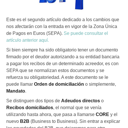
Este es el segundo artículo dedicado a los cambios que
nos afectarán con la entrada en vigor de la Zona Única
de Pagos en Euros (SEPA).
Se puede consultar el
artículo anterior aquí.
Si bien siempre ha sido obligatorio tener un documento
firmado por el deudor autorizando a su entidad bancaria
a pagar los recibos de un determinado acreedor, es con
SEPA que se normalizan estos documentos y se
refuerza su obligatoriedad. A este documento se le
puede llamar
Orden de domiciliación
o simplemente,
Mandato
.
Se distinguen dos tipos de
Adeudos directos
o
Recibos domiciliados
, el normal que se venía
utilizando hasta ahora, que pasa a llamarse
CORE
y el
nuevo
B2B
(Business to Business). Sin entrar a explicar