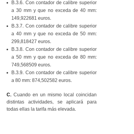
B.3.6. Con contador de calibre superior
a 30 mm y que no exceda de 40 mm:
149,922681 euros.
B.3.7. Con contador de calibre superior
a 40 mm y que no exceda de 50 mm:
299,818427 euros.
B.3.8. Con contador de calibre superior
a 50 mm y que no exceda de 80 mm:
749,568509 euros.
B.3.9. Con contador de calibre superior
a 80 mm: 874,502582 euros.
C.
Cuando en un mismo local coincidan
distintas actividades, se aplicará para
todas ellas la tarifa más elevada.