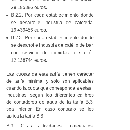
29,185386 euros.
B.2.2. Por cada establecimiento donde
se desarrolle industria de cafetería:
19,439456 euros.
B.2.3. Por cada establecimiento donde
se desarrolle industria de café, o de bar,
con servicio de comidas o sin él:
12,138744 euros.
Las cuotas de esta tarifa tienen carácter
de tarifa mínima, y sólo son aplicables
cuando la cuota que corresponda a estas
industrias, según los diferentes calibres
de contadores de agua de la tarifa B.3,
sea inferior. En caso contrario se les
aplica la tarifa B.3.
B.3. Otras actividades comerciales,