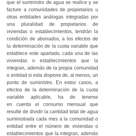
que el suministro de agua se realice y se
facture a comunidades de propietarios u
otras entidades análogas integradas por
una pluralidad de propietarios de
viviendas o establecimientos, tendrán la
condición de abonados, a los efectos de
la determinación de la cuota variable que
establece este apartado, cada una de las
viviendas o establecimientos que la
integran, además de la propia comunidad
o entidad si esta dispone de, al menos, un
punto de suministro. En estos casos, a
efectos de la determinación de la cuota
variable aplicable, ha de tenerse
en cuenta el consumo mensual que
resulte de dividir la cantidad total de agua
suministrada cada mes a la comunidad o
entidad entre el número de viviendas o
establecimientos que la integran, además