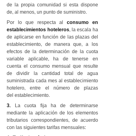
de la propia comunidad si esta dispone
de, al menos, un punto de suministro.
Por lo que respecta al
consumo en
establecimientos hoteleros
, la escala ha
de aplicarse en función de las plazas del
establecimiento, de manera que, a los
efectos de la determinación de la cuota
variable aplicable, ha de tenerse en
cuenta el consumo mensual que resulte
de dividir la cantidad total de agua
suministrada cada mes al establecimiento
hotelero, entre el número de plazas
del establecimiento.
3.
La cuota fija ha de determinarse
mediante la aplicación de los elementos
tributarios correspondientes, de acuerdo
con las siguientes tarifas mensuales: