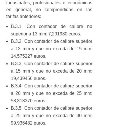
industriales, profesionales o económicas
en general, no comprendidas en las
tarifas anteriores:
B.3.1. Con contador de calibre no
superior a 13 mm: 7,291980 euros.
B.3.2. Con contador de calibre superior
a 13 mm y que no exceda de 15 mm:
14,575227 euros.
B.3.3. Con contador de calibre superior
a 15 mm y que no exceda de 20 mm:
19,439456 euros.
B.3.4. Con contador de calibre superior
a 20 mm y que no exceda de 25 mm:
58,318370 euros.
B.3.5. Con contador de calibre superior
a 25 mm y que no exceda de 30 mm:
99,936482 euros.