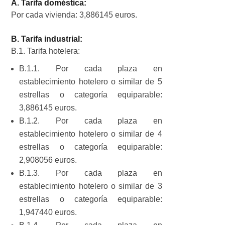
A. Tarifa doméstica:
Por cada vivienda: 3,886145 euros.
B. Tarifa industrial:
B.1. Tarifa hotelera:
B.1.1. Por cada plaza en
establecimiento hotelero o similar de 5
estrellas o categoría equiparable:
3,886145 euros.
B.1.2. Por cada plaza en
establecimiento hotelero o similar de 4
estrellas o categoría equiparable:
2,908056 euros.
B.1.3. Por cada plaza en
establecimiento hotelero o similar de 3
estrellas o categoría equiparable:
1,947440 euros.