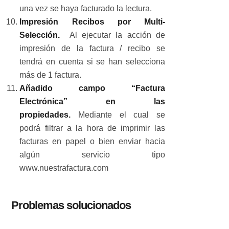
una vez se haya facturado la lectura.
Impresión Recibos por Multi-
Selección.
Al ejecutar la acción de
impresión de la factura / recibo se
tendrá en cuenta si se han selecciona
más de 1 factura.
Añadido campo “Factura
Electrónica” en las
propiedades.
Mediante el cual se
podrá filtrar a la hora de imprimir las
facturas en papel o bien enviar hacia
algún servicio tipo
www.nuestrafactura.com
Problemas solucionados