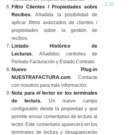
2.10
Filtro Clientes / Propiedades sobre
Recibos.
Añadida la posibilidad de
aplicar filtros avanzados de clientes /
propiedades sobre la gestión de
recibos.
Listado Histórico de
Lecturas.
Añadidos controles de
Periodo Facturación y Estado Contrato.
Nuevo Plug-in
NUESTRAFACTURA.com
Contacte
con nosotros para más información.
Nota para el lector en los terminales
de lectura.
Un nuevo campo
configurable desde la propiedad y que
permite enviar comentarios de lectura al
lector. Este comentario aparecerá en los
terminales de lectura y desaparecerán