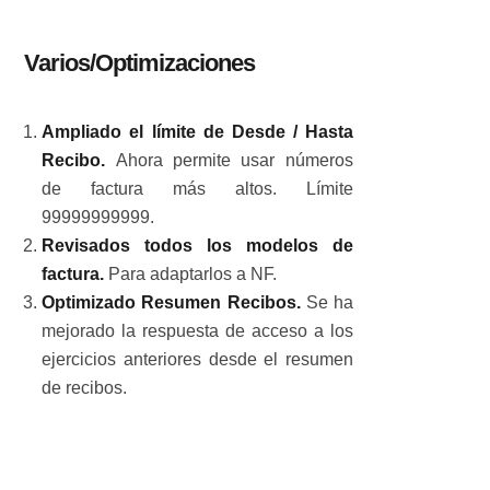
Varios/Optimizaciones
Ampliado el límite de Desde / Hasta
Recibo.
Ahora permite usar números
de factura más altos. Límite
99999999999.
Revisados todos los modelos de
factura.
Para adaptarlos a NF.
Optimizado Resumen Recibos.
Se ha
mejorado la respuesta de acceso a los
ejercicios anteriores desde el resumen
de recibos.