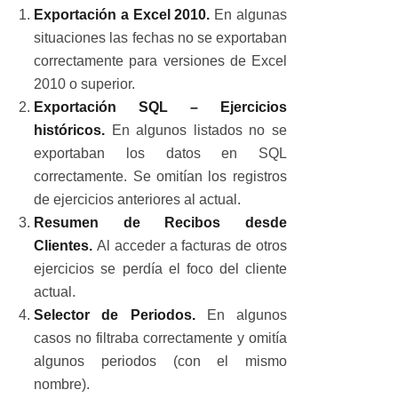
Exportación a Excel 2010.
En algunas
situaciones las fechas no se exportaban
correctamente para versiones de Excel
2010 o superior.
Exportación SQL – Ejercicios
históricos.
En algunos listados no se
exportaban los datos en SQL
correctamente. Se omitían los registros
de ejercicios anteriores al actual.
Resumen de Recibos desde
Clientes.
Al acceder a facturas de otros
ejercicios se perdía el foco del cliente
actual.
Selector de Periodos.
En algunos
casos no filtraba correctamente y omitía
algunos periodos (con el mismo
nombre).